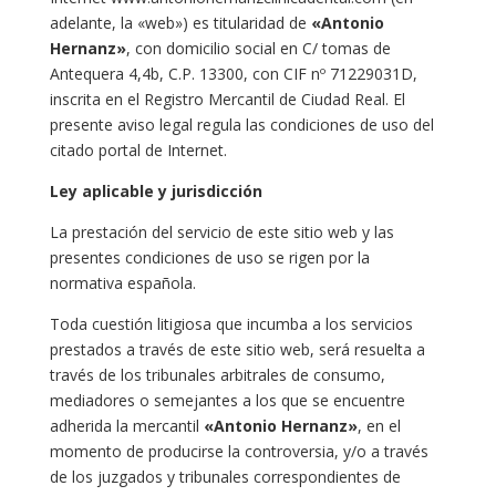
adelante, la «web») es titularidad de
«Antonio
Hernanz»
, con domicilio social en C/ tomas de
Antequera 4,4b, C.P. 13300, con CIF nº 71229031D,
inscrita en el Registro Mercantil de Ciudad Real. El
presente aviso legal regula las condiciones de uso del
citado portal de Internet.
Ley aplicable y jurisdicción
La prestación del servicio de este sitio web y las
presentes condiciones de uso se rigen por la
normativa española.
Toda cuestión litigiosa que incumba a los servicios
prestados a través de este sitio web, será resuelta a
través de los tribunales arbitrales de consumo,
mediadores o semejantes a los que se encuentre
adherida la mercantil
«Antonio Hernanz»
, en el
momento de producirse la controversia, y/o a través
de los juzgados y tribunales correspondientes de