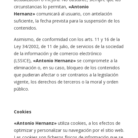
circunstancias lo permitan,
«Antonio
Hernanz»
comunicará al usuario, con antelación
suficiente, la fecha prevista para la suspensión de los
contenidos.
Asimismo, de conformidad con los arts. 11 y 16 de la
Ley 34/2002, de 11 de julio, de servicios de la sociedad
de la información y de comercio electrónico
(LSSICE),
«Antonio Hernanz»
se compromete a la
eliminación o, en su caso, bloqueo de los contenidos
que pudieran afectar o ser contrarios a la legislación
vigente, los derechos de terceros o la moral y orden
público.
Cookies
«Antonio Hernanz»
utiliza cookies, a los efectos de
optimizar y personalizar su navegación por el sitio web.
Las cookies son ficheros físicos de información que se