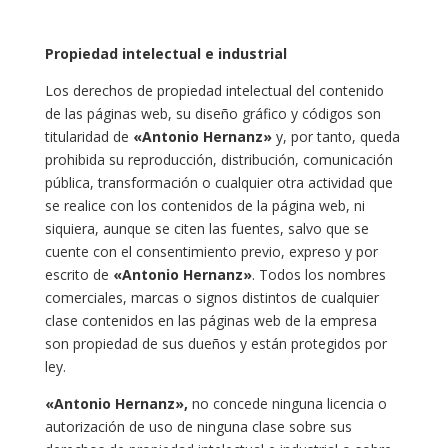
Propiedad intelectual e industrial
Los derechos de propiedad intelectual del contenido
de las páginas web, su diseño gráfico y códigos son
titularidad de
«Antonio Hernanz»
y, por tanto, queda
prohibida su reproducción, distribución, comunicación
pública, transformación o cualquier otra actividad que
se realice con los contenidos de la página web, ni
siquiera, aunque se citen las fuentes, salvo que se
cuente con el consentimiento previo, expreso y por
escrito de
«Antonio Hernanz»
. Todos los nombres
comerciales, marcas o signos distintos de cualquier
clase contenidos en las páginas web de la empresa
son propiedad de sus dueños y están protegidos por
ley.
«Antonio Hernanz»,
no concede ninguna licencia o
autorización de uso de ninguna clase sobre sus