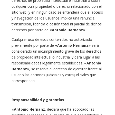
derechos de propiedad intelectual e industrial o sobre
cualquier otra propiedad o derecho relacionado con el
sitio web, y en ningún caso se entenderá que el acceso
y navegación de los usuarios implica una renuncia,
transmisión, licencia o cesión total ni parcial de dichos
derechos por parte de
«Antonio Hernanz»
.
Cualquier uso de esos contenidos no autorizado
previamente por parte de
«Antonio Hernanz»
será
considerado un incumplimiento grave de los derechos
de propiedad intelectual o industrial y dará lugar a las
responsabilidades legalmente establecidas.
«Antonio
Hernanz»
, se reserva el derecho de ejercitar frente al
usuario las acciones judiciales y extrajudiciales que
correspondan.
Responsabilidad y garantías
«Antonio Hernanz
, declara que ha adoptado las