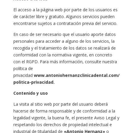
El acceso a la página web por parte de los usuarios es
de carácter libre y gratuito. Algunos servicios pueden
encontrarse sujetos a contratación previa del servicio.
En caso de ser necesario que el usuario aporte datos
personales para acceder a alguno de los servicios, la
recogida y el tratamiento de los datos se realizará de
conformidad con la normativa vigente, en concreto
con el RGPD. Para más información, consulte nuestra
política de
privacidad
www.antoniohernanzclinicadental
.com/
politica-privacidad
.
Contenido y uso
La visita al sitio web por parte del usuario deberá
hacerse de forma responsable y de conformidad a la
legalidad vigente, la buena fe, el presente Aviso Legal y
respetando los derechos de propiedad intelectual e
industrial de titularidad de
«Antonio Hernanz»
o