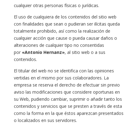
cualquier otras personas físicas o jurídicas.
El uso de cualquiera de los contenidos del sitio web
con finalidades que sean o pudieran ser ilícitas queda
totalmente prohibido, así como la realización de
cualquier acción que cause o pueda causar daños o
alteraciones de cualquier tipo no consentidas
por
«Antonio Hernanz»
, al sitio web o a sus
contenidos.
El titular del web no se identifica con las opiniones
vertidas en el mismo por sus colaboradores. La
empresa se reserva el derecho de efectuar sin previo
aviso las modificaciones que considere oportunas en
su Web, pudiendo cambiar, suprimir o añadir tanto los
contenidos y servicios que se presten a través de esta
como la forma en la que éstos aparezcan presentados
o localizados en sus servidores.