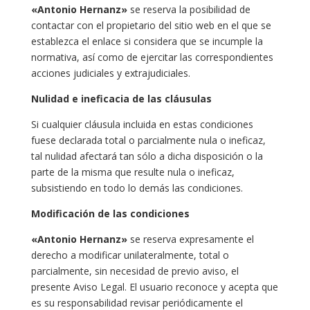
«Antonio Hernanz»
se reserva la posibilidad de
contactar con el propietario del sitio web en el que se
establezca el enlace si considera que se incumple la
normativa, así como de ejercitar las correspondientes
acciones judiciales y extrajudiciales.
Nulidad e ineficacia de las cláusulas
Si cualquier cláusula incluida en estas condiciones
fuese declarada total o parcialmente nula o ineficaz,
tal nulidad afectará tan sólo a dicha disposición o la
parte de la misma que resulte nula o ineficaz,
subsistiendo en todo lo demás las condiciones.
Modificación de las condiciones
«Antonio Hernanz»
se reserva expresamente el
derecho a modificar unilateralmente, total o
parcialmente, sin necesidad de previo aviso, el
presente Aviso Legal. El usuario reconoce y acepta que
es su responsabilidad revisar periódicamente el