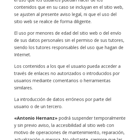
contenidos que en su caso se incluyan en el sitio web,
se ajusten al presente aviso legal, ni que el uso del
sitio web se realice de forma diligente.
El uso por menores de edad del sitio web o del envío
de sus datos personales sin el permiso de sus tutores,
siendo los tutores responsables del uso que hagan de
Internet.
Los contenidos a los que el usuario pueda acceder a
través de enlaces no autorizados o introducidos por
usuarios mediante comentarios o herramientas
similares.
La introducción de datos erróneos por parte del
usuario o de un tercero.
«Antonio Hernanz»
podrá suspender temporalmente
y sin previo aviso, la accesibilidad al sitio web con
motivo de operaciones de mantenimiento, reparación,
actualización o mejora. No obstante, siempre que las