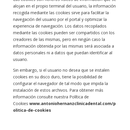
alojan en el propio terminal del usuario, la información
recogida mediante las cookies sirve para facilitar la
navegación del usuario por el portal y optimizar la
experiencia de navegación. Los datos recopilados
mediante las cookies pueden ser compartidos con los
creadores de las mismas, pero en ningún caso la
información obtenida por las mismas será asociada a
datos personales ni a datos que puedan identificar al
usuario.
Sin embargo, si el usuario no desea que se instalen
cookies en su disco duro, tiene la posibilidad de
configurar el navegador de tal modo que impida la
instalación de estos archivos. Para obtener más
información consulte nuestra Política de
Cookies
www.antoniohernanzclinicadental.com/p
olitica-de-cookies