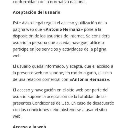
conformidad con la normativa nacional.
Aceptación del usuario
Este Aviso Legal regula el acceso y utilización de la
página web que
«Antonio Hernanz»
pone a la
disposición de los usuarios de Internet. Se considera
usuario la persona que acceda, navegue, utilice o
participe en los servicios y actividades de la página
web.
El usuario queda informado, y acepta, que el acceso a
la presente web no supone, en modo alguno, el inicio
de una relación comercial con
«Antonio Hernanz»
.
El acceso y navegación en el sitio web por parte del
usuario supone la aceptación de la totalidad de las
presentes Condiciones de Uso. En caso de desacuerdo
con las condiciones debe abstenerse a usar el sitio
web.
Acceso a la web