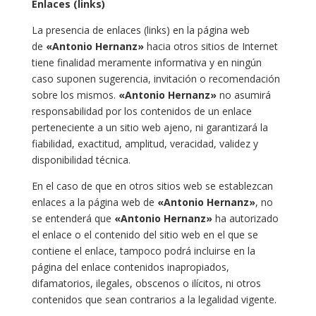
Enlaces (links)
La presencia de enlaces (links) en la página web
de
«Antonio Hernanz»
hacia otros sitios de Internet
tiene finalidad meramente informativa y en ningún
caso suponen sugerencia, invitación o recomendación
sobre los mismos.
«Antonio Hernanz»
no asumirá
responsabilidad por los contenidos de un enlace
perteneciente a un sitio web ajeno, ni garantizará la
fiabilidad, exactitud, amplitud, veracidad, validez y
disponibilidad técnica.
En el caso de que en otros sitios web se establezcan
enlaces a la página web de
«Antonio Hernanz»
, no
se entenderá que
«Antonio Hernanz»
ha autorizado
el enlace o el contenido del sitio web en el que se
contiene el enlace, tampoco podrá incluirse en la
página del enlace contenidos inapropiados,
difamatorios, ilegales, obscenos o ilícitos, ni otros
contenidos que sean contrarios a la legalidad vigente.