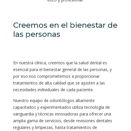
Creemos en el bienestar de
las personas
En nuestra clínica, creemos que la salud dental es
esencial para el bienestar general de las personas, y
por eso nos comprometemos a proporcionar
tratamientos de alta calidad que se ajusten a las
necesidades individuales de cada paciente.
Nuestro equipo de odontólogos altamente
capacitados y experimentados utiliza tecnología de
vanguardia y técnicas innovadoras para ofrecer una
amplia gama de servicios, desde revisiones dentales
regulares y limpiezas, hasta tratamientos de