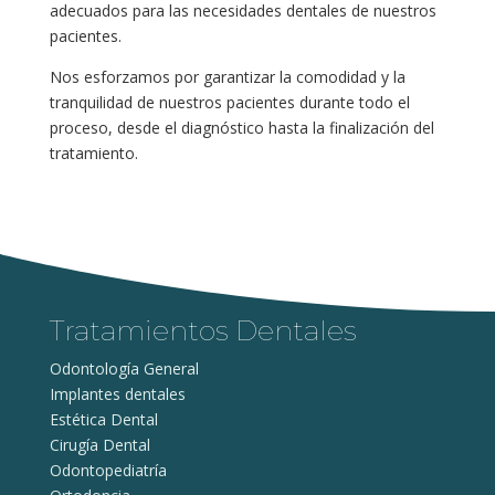
adecuados para las necesidades dentales de nuestros
pacientes.
Nos esforzamos por garantizar la comodidad y la
tranquilidad de nuestros pacientes durante todo el
proceso, desde el diagnóstico hasta la finalización del
tratamiento.
Tratamientos Dentales
Odontología General
Implantes dentales
Estética Dental
Cirugía Dental
Odontopediatría