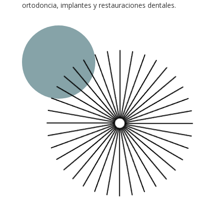
ortodoncia, implantes y restauraciones dentales.