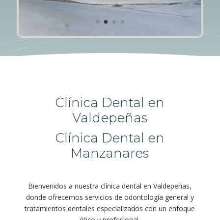
Clínica Dental en
Valdepeñas
Clínica Dental en
Manzanares
Bienvenidos a nuestra clínica dental en Valdepeñas,
donde ofrecemos servicios de odontología general y
tratamientos dentales especializados con un enfoque
ético y profesional.