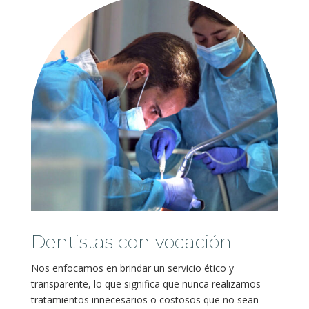
Dentistas con vocación
Nos enfocamos en brindar un servicio ético y
transparente, lo que significa que nunca realizamos
tratamientos innecesarios o costosos que no sean