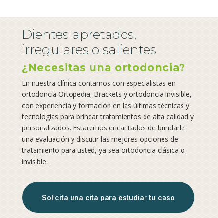
Dientes apretados,
irregulares o salientes
¿Necesitas una ortodoncia?
En nuestra clínica contamos con especialistas en
ortodoncia Ortopedia, Brackets y ortodoncia invisible,
con experiencia y formación en las últimas técnicas y
tecnologías para brindar tratamientos de alta calidad y
personalizados. Estaremos encantados de brindarle
una evaluación y discutir las mejores opciones de
tratamiento para usted, ya sea ortodoncia clásica o
invisible.
Solicita una cita para estudiar tu caso