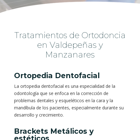
Tratamientos de Ortodoncia
en Valdepeñas y
Manzanares
Ortopedia Dentofacial
La ortopedia dentofacial es una especialidad de la
odontología que se enfoca en la corrección de
problemas dentales y esqueléticos en la cara y la
mandíbula de los pacientes, especialmente durante su
desarrollo y crecimiento.
Brackets Metálicos y
estéticos