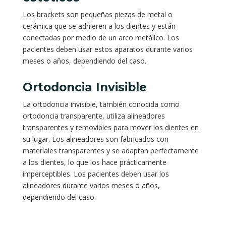
Los brackets son pequeñas piezas de metal o
cerámica que se adhieren a los dientes y están
conectadas por medio de un arco metálico. Los
pacientes deben usar estos aparatos durante varios
meses o años, dependiendo del caso.
Ortodoncia Invisible
La ortodoncia invisible, también conocida como
ortodoncia transparente, utiliza alineadores
transparentes y removibles para mover los dientes en
su lugar. Los alineadores son fabricados con
materiales transparentes y se adaptan perfectamente
a los dientes, lo que los hace prácticamente
imperceptibles. Los pacientes deben usar los
alineadores durante varios meses o años,
dependiendo del caso.