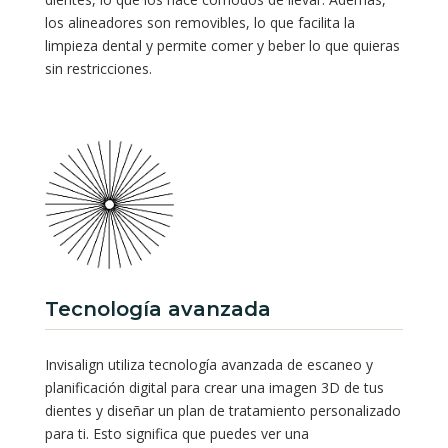
los alineadores son removibles, lo que facilita la
limpieza dental y permite comer y beber lo que quieras
sin restricciones.
Tecnología avanzada
Invisalign utiliza tecnología avanzada de escaneo y
planificación digital para crear una imagen 3D de tus
dientes y diseñar un plan de tratamiento personalizado
para ti. Esto significa que puedes ver una