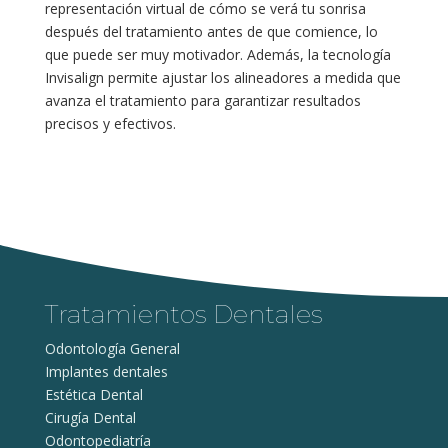
representación virtual de cómo se verá tu sonrisa
después del tratamiento antes de que comience, lo
que puede ser muy motivador. Además, la tecnología
Invisalign permite ajustar los alineadores a medida que
avanza el tratamiento para garantizar resultados
precisos y efectivos.
Tratamientos Dentales
Odontología General
Implantes dentales
Estética Dental
Cirugía Dental
Odontopediatría