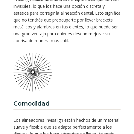
invisibles, lo que los hace una opción discreta y
estética para corregir la alineación dental. Esto significa
que no tendrás que preocuparte por llevar brackets
metálicos y alambres en tus dientes, lo que puede ser
una gran ventaja para quienes desean mejorar su
sonrisa de manera más sutil.
Comodidad
Los alineadores Invisalign están hechos de un material
suave y flexible que se adapta perfectamente a los
dientes, lo que los hace cómodos de llevar. Además,