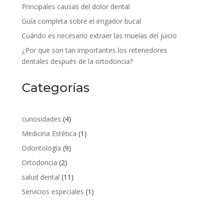
Principales causas del dolor dental
Guía completa sobre el irrigador bucal
Cuándo es necesario extraer las muelas del juicio
¿Por que son tan importantes los retenedores
dentales después de la ortodoncia?
Categorías
curiosidades
(4)
Medicina Estética
(1)
Odontología
(9)
Ortodoncia
(2)
salud dental
(11)
Servicios especiales
(1)