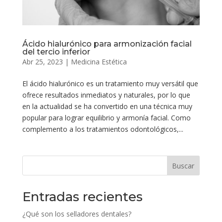
Ácido hialurónico para armonización facial
del tercio inferior
Abr 25, 2023
|
Medicina Estética
El ácido hialurónico es un tratamiento muy versátil que
ofrece resultados inmediatos y naturales, por lo que
en la actualidad se ha convertido en una técnica muy
popular para lograr equilibrio y armonía facial. Como
complemento a los tratamientos odontológicos,...
Buscar
Entradas recientes
¿Qué son los selladores dentales?