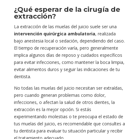
¿Qué esperar de la cirugía de
extracción?
La extracción de las muelas del juicio suele ser una
intervención quirúrgica ambulatoria
, realizada
bajo anestesia local o sedación, dependiendo del caso.
El tiempo de recuperación varía, pero generalmente
implica algunos días de reposo y cuidados específicos
para evitar infecciones, como mantener la boca limpia,
evitar alimentos duros y seguir las indicaciones de tu
dentista.
No todas las muelas del juicio necesitan ser extraídas,
pero cuando generan problemas como dolor,
infecciones, o afectan la salud de otros dientes, la
extracción es la mejor opción. Si estás
experimentando molestias o te preocupa el estado de
tus muelas del juicio, es recomendable que consultes a
tu dentista para evaluar tu situación particular y recibir
el tratamiento adecuado.