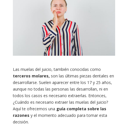
Las muelas del juicio, también conocidas como
terceros molares,
son las últimas piezas dentales en
desarrollarse. Suelen aparecer entre los 17 y 25 años,
aunque no todas las personas las desarrollan, ni en
todos los casos es necesario extraerlas. Entonces,
¿Cuándo es necesario extraer las muelas del juicio?
Aquí te ofrecemos una
guía completa sobre las
razones
y el momento adecuado para tomar esta
decisión.