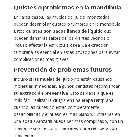
Quistes o problemas en la mandíbula
En raros casos, las muelas del juicio impactadas
pueden desarrollar quistes o tumores en la mandíbula.
Estos
quistes son sacos llenos de líquido
que
pueden dañar las raíces de los dientes vecinos o
incluso afectar la estructura ósea. La extracción
temprana es esencial en estas situaciones para evitar
complicaciones más graves.
Prevención de problemas futuros
Incluso si las muelas del juicio no están causando
molestias inmediatas, algunos dentistas recomiendan
su
extracción preventiv
a. Esto se debe a que es
más fácil realizar la cirugía en una etapa temprana,
cuando las raíces no están completamente
desarrolladas y el hueso es más blando. Extraerlas en
una edad avanzada puede ser más complicado, con un
mayor riesgo de complicaciones y una recuperación
más lenta.