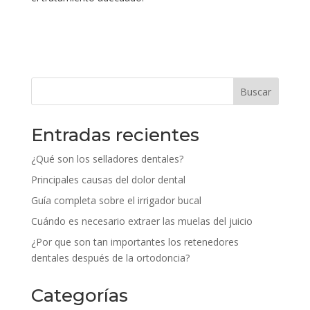
Buscar
Entradas recientes
¿Qué son los selladores dentales?
Principales causas del dolor dental
Guía completa sobre el irrigador bucal
Cuándo es necesario extraer las muelas del juicio
¿Por que son tan importantes los retenedores
dentales después de la ortodoncia?
Categorías