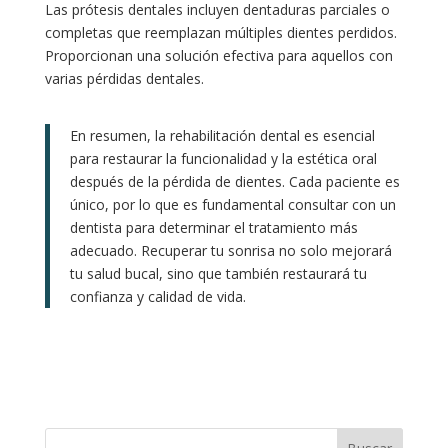
Las prótesis dentales incluyen dentaduras parciales o
completas que reemplazan múltiples dientes perdidos.
Proporcionan una solución efectiva para aquellos con
varias pérdidas dentales.
En resumen, la rehabilitación dental es esencial
para restaurar la funcionalidad y la estética oral
después de la pérdida de dientes. Cada paciente es
único, por lo que es fundamental consultar con un
dentista para determinar el tratamiento más
adecuado. Recuperar tu sonrisa no solo mejorará
tu salud bucal, sino que también restaurará tu
confianza y calidad de vida.