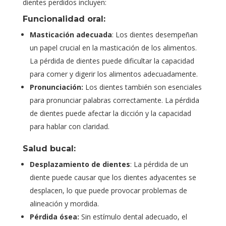
dientes perdidos incluyen:
Funcionalidad oral:
Masticación adecuada
: Los dientes desempeñan
un papel crucial en la masticación de los alimentos.
La pérdida de dientes puede dificultar la capacidad
para comer y digerir los alimentos adecuadamente.
Pronunciación:
Los dientes también son esenciales
para pronunciar palabras correctamente. La pérdida
de dientes puede afectar la dicción y la capacidad
para hablar con claridad.
Salud bucal:
Desplazamiento de dientes
: La pérdida de un
diente puede causar que los dientes adyacentes se
desplacen, lo que puede provocar problemas de
alineación y mordida.
Pérdida ósea:
Sin estímulo dental adecuado, el