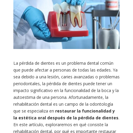
La pérdida de dientes es un problema dental común
que puede afectar a personas de todas las edades. Ya
sea debido a una lesión, caries avanzadas o problemas
periodontales, la pérdida de dientes puede tener un
impacto significativo en la funcionalidad de la boca y la
autoestima de una persona. Afortunadamente, la
rehabilitación dental es un campo de la odontología
que se especializa en
restaurar la funcionalidad y
la estética oral después de la pérdida de dientes
.
En este artículo, exploraremos en qué consiste la
rehabilitación dental, por qué es importante restaurar