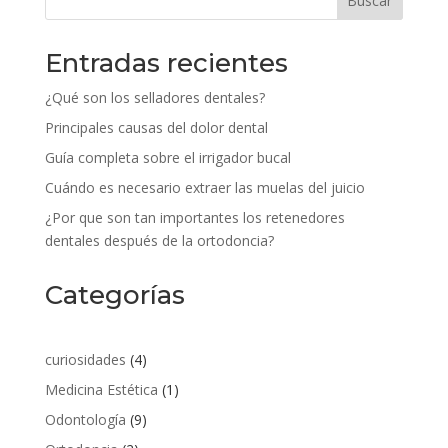
Buscar
Entradas recientes
¿Qué son los selladores dentales?
Principales causas del dolor dental
Guía completa sobre el irrigador bucal
Cuándo es necesario extraer las muelas del juicio
¿Por que son tan importantes los retenedores
dentales después de la ortodoncia?
Categorías
curiosidades
(4)
Medicina Estética
(1)
Odontología
(9)