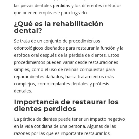
las piezas dentales perdidas y los diferentes métodos
que pueden emplearse para lograrlo.
¿Qué es la rehabilitación
dental?
Se trata de un conjunto de procedimientos
odontológicos diseñados para restaurar la función y la
estética oral después de la pérdida de dientes. Estos
procedimientos pueden variar desde restauraciones
simples, como el uso de resinas compuestas para
reparar dientes dañados, hasta tratamientos más
complejos, como implantes dentales y prótesis
dentales.
Importancia de restaurar los
dientes perdidos
La pérdida de dientes puede tener un impacto negativo
en la vida cotidiana de una persona. Algunas de las
razones por las que es importante restaurar los