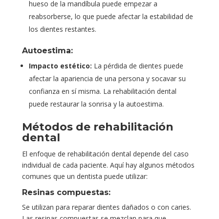
hueso de la mandíbula puede empezar a
reabsorberse, lo que puede afectar la estabilidad de
los dientes restantes.
Autoestima:
Impacto estético:
La pérdida de dientes puede
afectar la apariencia de una persona y socavar su
confianza en sí misma. La rehabilitación dental
puede restaurar la sonrisa y la autoestima.
Métodos de rehabilitación
dental
El enfoque de rehabilitación dental depende del caso
individual de cada paciente. Aquí hay algunos métodos
comunes que un dentista puede utilizar:
Resinas compuestas:
Se utilizan para reparar dientes dañados o con caries.
Las resinas compuestas se mezclan para que