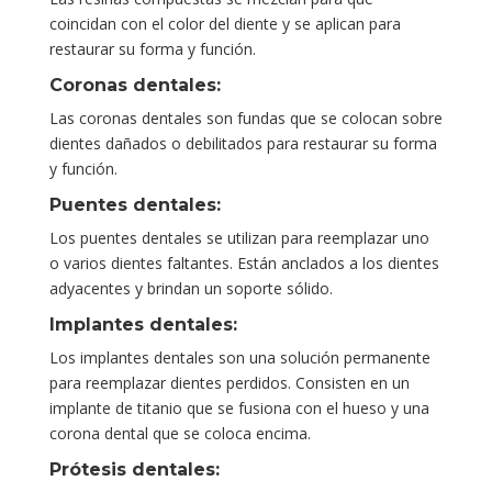
coincidan con el color del diente y se aplican para
restaurar su forma y función.
Coronas dentales:
Las coronas dentales son fundas que se colocan sobre
dientes dañados o debilitados para restaurar su forma
y función.
Puentes dentales:
Los puentes dentales se utilizan para reemplazar uno
o varios dientes faltantes. Están anclados a los dientes
adyacentes y brindan un soporte sólido.
Implantes dentales:
Los implantes dentales son una solución permanente
para reemplazar dientes perdidos. Consisten en un
implante de titanio que se fusiona con el hueso y una
corona dental que se coloca encima.
Prótesis dentales: